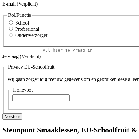
E-mail
(Verplicht)
Rol/Functie
School
Professional
Ouder/verzorger
Je vraag
(Verplicht)
Privacy EU-Schoolfruit
Wij gaan zorgvuldig met uw gegevens om en gebruiken deze allee
Honeypot
Steunpunt Smaaklessen, EU-Schoolfruit &