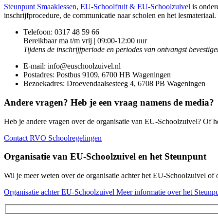
Steunpunt Smaaklessen, EU-Schoolfruit & EU-Schoolzuivel
is onder
inschrijfprocedure, de communicatie naar scholen en het lesmateriaal.
Telefoon: 0317 48 59 66
Bereikbaar ma t/m vrij | 09:00-12:00 uur
Tijdens de inschrijfperiode en periodes van ontvangst bevestige
E-mail: info@euschoolzuivel.nl
Postadres: Postbus 9109, 6700 HB Wageningen
Bezoekadres: Droevendaalsesteeg 4, 6708 PB Wageningen
Andere vragen? Heb je een vraag namens de media?
Heb je andere vragen over de organisatie van EU-Schoolzuivel? Of 
Contact RVO Schoolregelingen
Organisatie van EU-Schoolzuivel en het Steunpunt
Wil je meer weten over de organisatie achter het EU-Schoolzuivel o
Organisatie achter EU-Schoolzuivel
Meer informatie over het Steunp