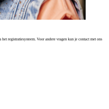
 het registratiesysteem. Voor andere vragen kun je contact met ons