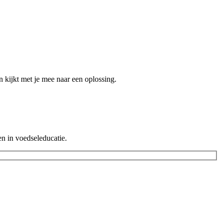
n kijkt met je mee naar een oplossing.
n in voedseleducatie.