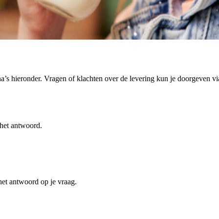
’s hieronder. Vragen of klachten over de levering kun je doorgeven via
 het antwoord.
 het antwoord op je vraag.