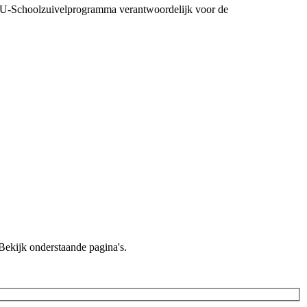
 EU-Schoolzuivelprogramma verantwoordelijk voor de
Bekijk onderstaande pagina's.