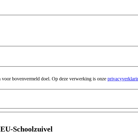
n voor bovenvermeld doel. Op deze verwerking is onze
privacyverklari
 EU-Schoolzuivel