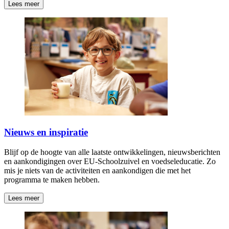
Lees meer
Nieuws en inspiratie
Blijf op de hoogte van alle laatste ontwikkelingen, nieuwsberichten
en aankondigingen over EU-Schoolzuivel en voedseleducatie. Zo
mis je niets van de activiteiten en aankondigen die met het
programma te maken hebben.
Lees meer