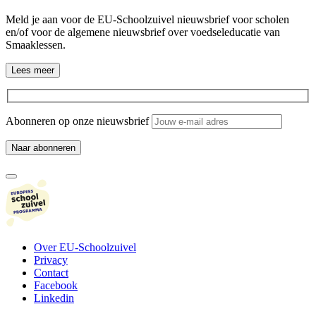
Meld je aan voor de EU-Schoolzuivel nieuwsbrief voor scholen
en/of voor de algemene nieuwsbrief over voedseleducatie van
Smaaklessen.
Lees meer
Abonneren op onze nieuwsbrief
Over EU-Schoolzuivel
Privacy
Contact
Facebook
Linkedin