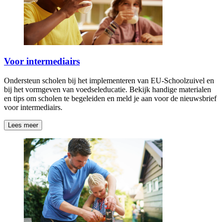
Voor intermediairs
Ondersteun scholen bij het implementeren van EU-Schoolzuivel en
bij het vormgeven van voedseleducatie. Bekijk handige materialen
en tips om scholen te begeleiden en meld je aan voor de nieuwsbrief
voor intermediairs.
Lees meer