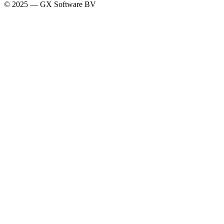
© 2025 — GX Software BV