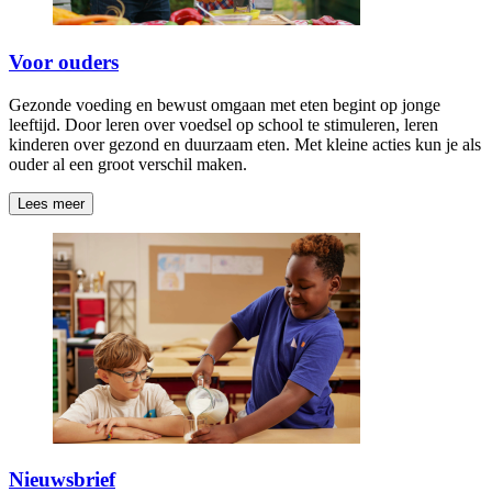
Voor ouders
Gezonde voeding en bewust omgaan met eten begint op jonge
leeftijd. Door leren over voedsel op school te stimuleren, leren
kinderen over gezond en duurzaam eten. Met kleine acties kun je als
ouder al een groot verschil maken.
Lees meer
Nieuwsbrief