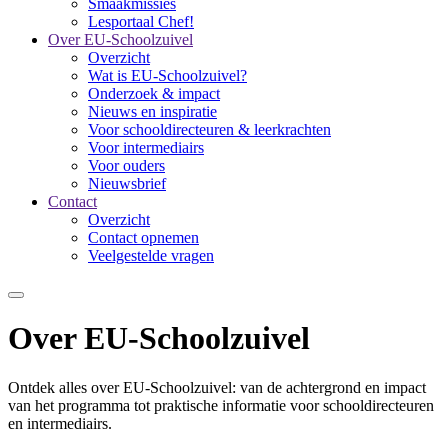
Smaakmissies
Lesportaal Chef!
Over EU-Schoolzuivel
Overzicht
Wat is EU-Schoolzuivel?
Onderzoek & impact
Nieuws en inspiratie
Voor schooldirecteuren & leerkrachten
Voor intermediairs
Voor ouders
Nieuwsbrief
Contact
Overzicht
Contact opnemen
Veelgestelde vragen
Over EU-Schoolzuivel
Ontdek alles over EU-Schoolzuivel: van de achtergrond en impact
van het programma tot praktische informatie voor schooldirecteuren
en intermediairs.