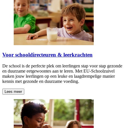
Voor schooldirecteuren & leerkrachten
De school is de perfecte plek om leerlingen stap voor stap gezonde
en duurzame eetgewoontes aan te leren. Met EU-Schoolzuivel
maken jouw leerlingen op een leuke en laagdrempelige manier
kennis met gezonde en duurzame voeding.
Lees meer