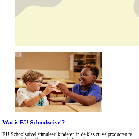
Wat is EU-Schoolzuivel?
EU-Schoolzuivel stimuleert kinderen in de klas zuivelproducten te