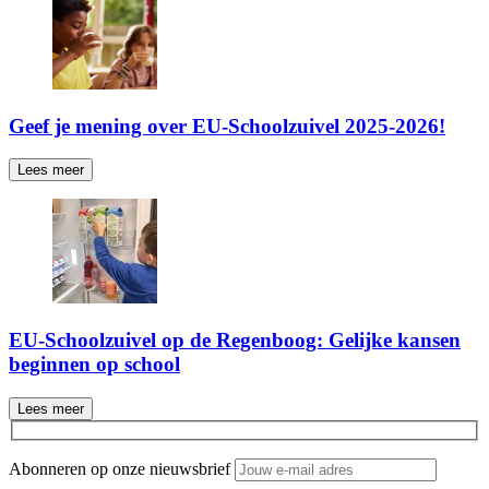
Geef je mening over EU-Schoolzuivel 2025-2026!
Lees meer
EU-Schoolzuivel op de Regenboog: Gelijke kansen
beginnen op school
Lees meer
Abonneren op onze nieuwsbrief