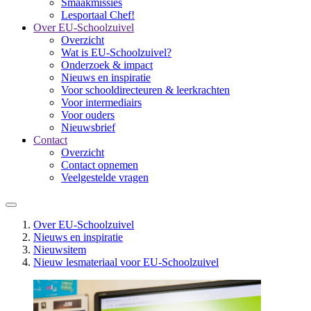
Smaakmissies
Lesportaal Chef!
Over EU-Schoolzuivel
Overzicht
Wat is EU-Schoolzuivel?
Onderzoek & impact
Nieuws en inspiratie
Voor schooldirecteuren & leerkrachten
Voor intermediairs
Voor ouders
Nieuwsbrief
Contact
Overzicht
Contact opnemen
Veelgestelde vragen
Over EU-Schoolzuivel
Nieuws en inspiratie
Nieuwsitem
Nieuw lesmateriaal voor EU-Schoolzuivel