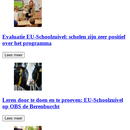
Evaluatie EU-Schoolzuivel: scholen zijn zeer positief
over het programma
Lees meer
Leren door te doen en te proeven: EU-Schoolzuivel
op OBS de Berenburcht
Lees meer