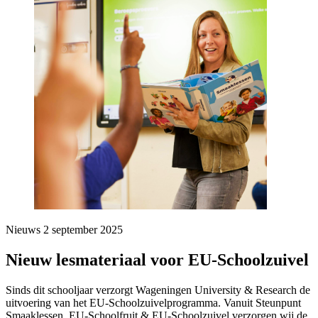
Nieuws
2 september 2025
Nieuw lesmateriaal voor EU-Schoolzuivel
Sinds dit schooljaar verzorgt Wageningen University & Research de
uitvoering van het EU-Schoolzuivelprogramma. Vanuit Steunpunt
Smaaklessen, EU-Schoolfruit & EU-Schoolzuivel verzorgen wij de