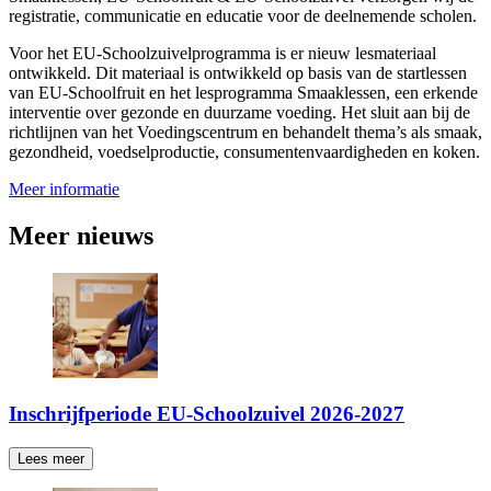
registratie, communicatie en educatie voor de deelnemende scholen.
Voor het EU-Schoolzuivelprogramma is er nieuw lesmateriaal
ontwikkeld. Dit materiaal is ontwikkeld op basis van de startlessen
van EU-Schoolfruit en het lesprogramma Smaaklessen, een erkende
interventie over gezonde en duurzame voeding. Het sluit aan bij de
richtlijnen van het Voedingscentrum en behandelt thema’s als smaak,
gezondheid, voedselproductie, consumentenvaardigheden en koken.
Meer informatie
Meer nieuws
Inschrijfperiode EU-Schoolzuivel 2026-2027
Lees meer