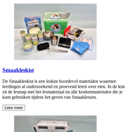
Smaakleskist
De Smaakleskist is een leskist boordevol materialen waarmee
leerlingen al onderzoekend en proevend leren over eten. In de kist
zit de lesmap met het lesmateriaal en alle keukenmaterialen die je
kunt gebruiken tijdens het geven van Smaaklessen.
Lees meer