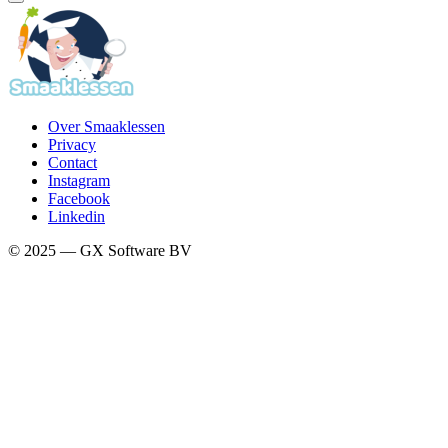
Over Smaaklessen
Privacy
Contact
Instagram
Facebook
Linkedin
© 2025 — GX Software BV