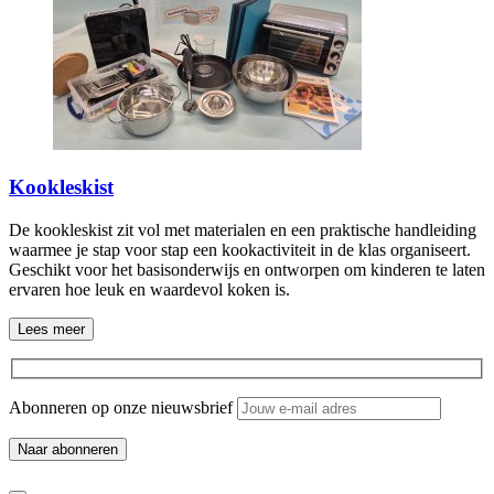
Kookleskist
De kookleskist zit vol met materialen en een praktische handleiding
waarmee je stap voor stap een kookactiviteit in de klas organiseert.
Geschikt voor het basisonderwijs en ontworpen om kinderen te laten
ervaren hoe leuk en waardevol koken is.
Lees meer
Abonneren op onze nieuwsbrief