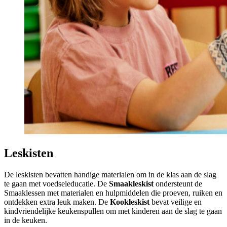
Leskisten
De leskisten bevatten handige materialen om in de klas aan de slag
te gaan met voedseleducatie. De
Smaakleskist
ondersteunt de
Smaaklessen met materialen en hulpmiddelen die proeven, ruiken en
ontdekken extra leuk maken. De
Kookleskist
bevat veilige en
kindvriendelijke keukenspullen om met kinderen aan de slag te gaan
in de keuken.