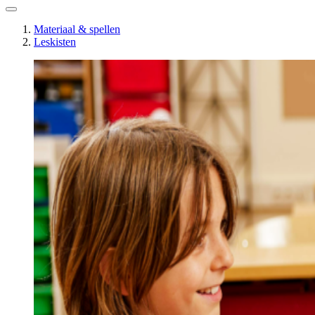
Materiaal & spellen
Leskisten