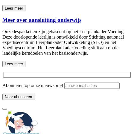
Lees meer
Meer over aansluiting onderwijs
Onze lespakketten zijn gebaseerd op het Leerplankader Voeding.
Deze doorlopende leerlijn is ontwikkeld door Stichting nationaal
expertisecentrum Leerplankader Ontwikkeling (SLO) en het
Voedingscentrum. Het Leerplankader Voeding sluit aan op de
landelijke kerndoelen van het basisonderwijs.
Lees meer
Abonneren op onze nieuwsbrief