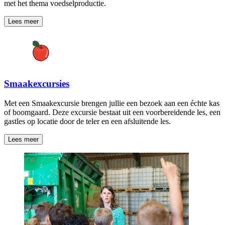
met het thema voedselproductie.
Lees meer
Smaakexcursies
Met een Smaakexcursie brengen jullie een bezoek aan een échte kas
of boomgaard. Deze excursie bestaat uit een voorbereidende les, een
gastles op locatie door de teler en een afsluitende les.
Lees meer