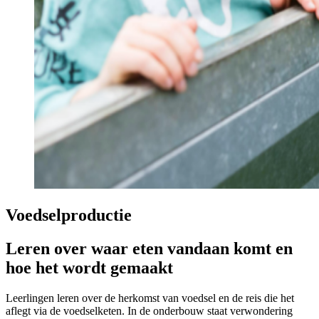
Voedselproductie
Leren over waar eten vandaan komt en
hoe het wordt gemaakt
Leerlingen leren over de herkomst van voedsel en de reis die het
aflegt via de voedselketen. In de onderbouw staat verwondering