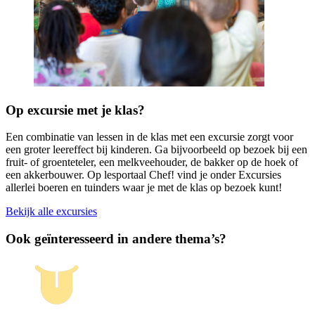
Op excursie met je klas?
Een combinatie van lessen in de klas met een excursie zorgt voor
een groter leereffect bij kinderen. Ga bijvoorbeeld op bezoek bij een
fruit- of groenteteler, een melkveehouder, de bakker op de hoek of
een akkerbouwer. Op lesportaal Chef! vind je onder Excursies
allerlei boeren en tuinders waar je met de klas op bezoek kunt!
Bekijk alle excursies
Ook geïnteresseerd in andere thema’s?