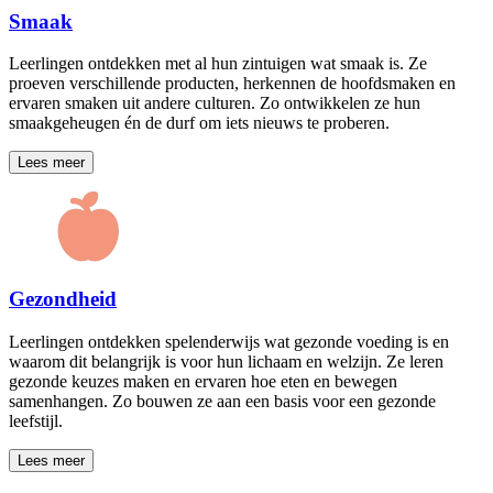
Smaak
Leerlingen ontdekken met al hun zintuigen wat smaak is. Ze
proeven verschillende producten, herkennen de hoofdsmaken en
ervaren smaken uit andere culturen. Zo ontwikkelen ze hun
smaakgeheugen én de durf om iets nieuws te proberen.
Lees meer
Gezondheid
Leerlingen ontdekken spelenderwijs wat gezonde voeding is en
waarom dit belangrijk is voor hun lichaam en welzijn. Ze leren
gezonde keuzes maken en ervaren hoe eten en bewegen
samenhangen. Zo bouwen ze aan een basis voor een gezonde
leefstijl.
Lees meer