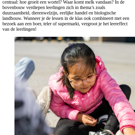
centraal: hoe groeit een wortel? Waar komt melk vandaan? In de
bovenbouw verdiepen leerlingen zich in thema’s zoals
duurzaamheid, dierenwelzijn, eerlijke handel en biologische
landbouw. Wanneer je de lessen in de klas ook combineert met een
bezoek aan een boer, teler of supermarkt, vergroot je het leereffect
van de leerlingen!