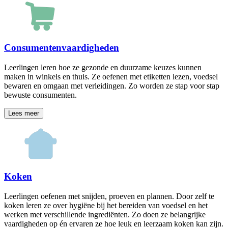
Consumentenvaardigheden
Leerlingen leren hoe ze gezonde en duurzame keuzes kunnen
maken in winkels en thuis. Ze oefenen met etiketten lezen, voedsel
bewaren en omgaan met verleidingen. Zo worden ze stap voor stap
bewuste consumenten.
Lees meer
Koken
Leerlingen oefenen met snijden, proeven en plannen. Door zelf te
koken leren ze over hygiëne bij het bereiden van voedsel en het
werken met verschillende ingrediënten. Zo doen ze belangrijke
vaardigheden op én ervaren ze hoe leuk en leerzaam koken kan zijn.