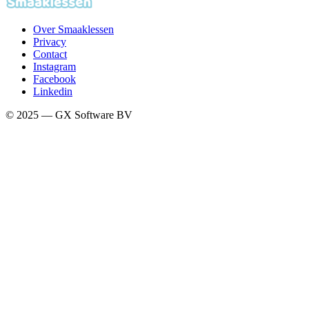
Over Smaaklessen
Privacy
Contact
Instagram
Facebook
Linkedin
© 2025 — GX Software BV