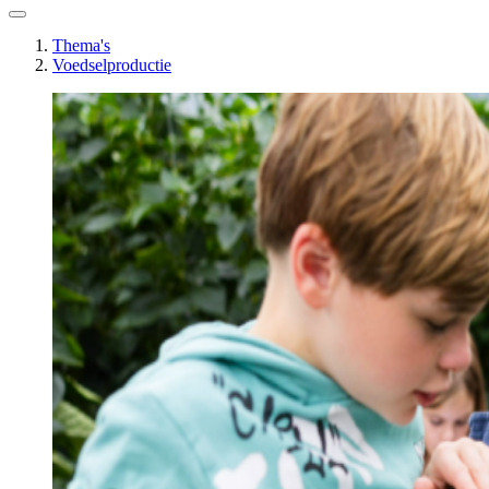
Thema's
Voedselproductie