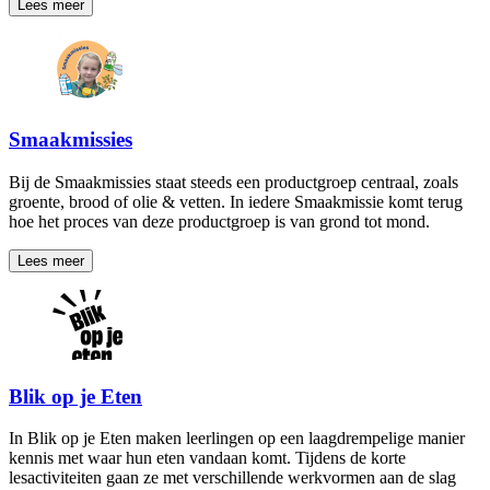
Lees meer
Smaakmissies
Bij de Smaakmissies staat steeds een productgroep centraal, zoals
groente, brood of olie & vetten. In iedere Smaakmissie komt terug
hoe het proces van deze productgroep is van grond tot mond.
Lees meer
Blik op je Eten
In Blik op je Eten maken leerlingen op een laagdrempelige manier
kennis met waar hun eten vandaan komt. Tijdens de korte
lesactiviteiten gaan ze met verschillende werkvormen aan de slag