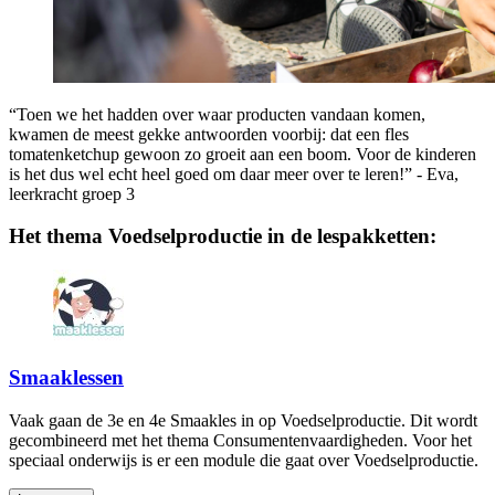
“Toen we het hadden over waar producten vandaan komen,
kwamen de meest gekke antwoorden voorbij: dat een fles
tomatenketchup gewoon zo groeit aan een boom. Voor de kinderen
is het dus wel echt heel goed om daar meer over te leren!” - Eva,
leerkracht groep 3
Het thema Voedselproductie in de lespakketten:
Smaaklessen
Vaak gaan de 3e en 4e Smaakles in op Voedselproductie. Dit wordt
gecombineerd met het thema Consumentenvaardigheden. Voor het
speciaal onderwijs is er een module die gaat over Voedselproductie.