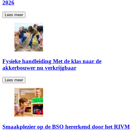
2026
Lees meer
Fysieke handleiding Met de klas naar de
akkerbouwer nu verkrijgbaar
Lees meer
Smaakplezier op de BSO hererkend door het RIVM