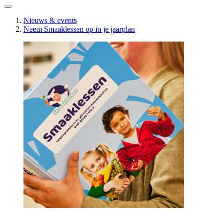
Nieuws & events
Neem Smaaklessen op in je jaarplan