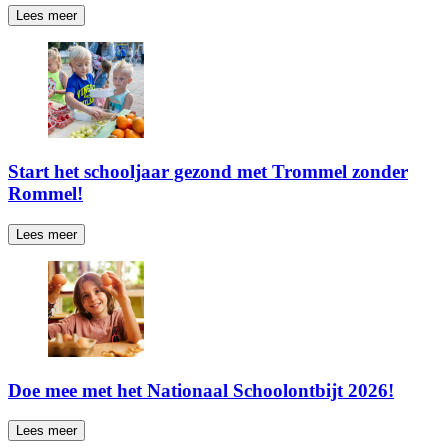
Lees meer
Start het schooljaar gezond met Trommel zonder
Rommel!
Lees meer
Doe mee met het Nationaal Schoolontbijt 2026!
Lees meer