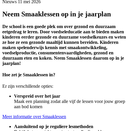
Nieuws
11 mei 2026
Neem Smaaklessen op in je jaarplan
De school is een goede plek om over gezond en duurzaam
eetgedrag te leren. Door voedseleducatie aan te bieden maken
kinderen eerder gezonde en duurzame voedselkeuzes en weten
ze hoe ze een gezonde maaltijd kunnen bereiden. Kinderen
maken spelenderwijs kennis met smaakontwikkeling,
voedselproductie, consumentenvaardigheden, gezond en
duurzaam eten en koken. Neem Smaaklessen daarom op in je
jaarplan!
Hoe zet je Smaaklessen in?
Er zijn verschillende opties:
Verspreid over het jaar
Maak een planning zodat alle vijf de lessen voor jouw groep
aan bod komen
Meer informatie over Smaaklessen
Aansluitend op je reguliere lesmethoden